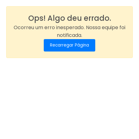
Ops! Algo deu errado.
Ocorreu um erro inesperado. Nossa equipe foi
notificada.
Recarregar Página