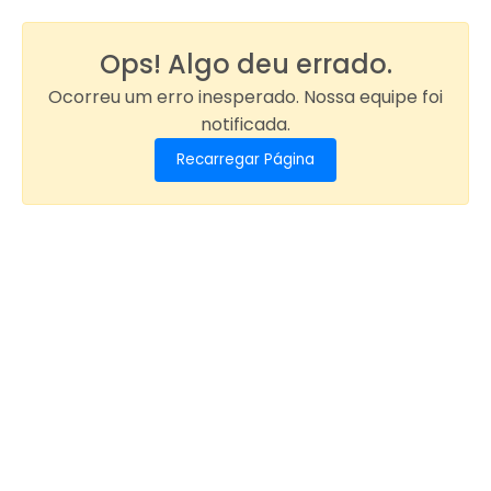
Ops! Algo deu errado.
Ocorreu um erro inesperado. Nossa equipe foi
notificada.
Recarregar Página